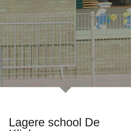
Lagere school De