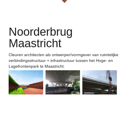
Noorderbrug
Maastricht
Cleuren architecten als ontwerper/vormgever van ruimtelijke
verbindingsstructuur + infrastructuur tussen het Hoge- en
Lagefrontenpark te Maastricht.