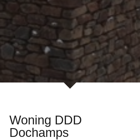
Woning DDD
Dochamps